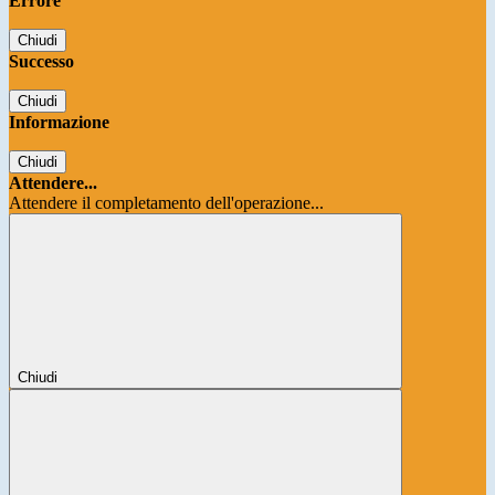
Errore
Chiudi
Successo
Chiudi
Informazione
Chiudi
Attendere...
Attendere il completamento dell'operazione...
Chiudi