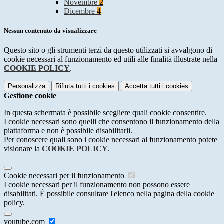
Novembre
2
Dicembre
4
Nessun contenuto da visualizzare
Questo sito o gli strumenti terzi da questo utilizzati si avvalgono di
cookie necessari al funzionamento ed utili alle finalità illustrate nella
COOKIE POLICY
.
Personalizza
Rifiuta tutti
i cookies
Accetta tutti
i cookies
Gestione cookie
In questa schermata è possibile scegliere quali cookie consentire.
I cookie necessari sono quelli che consentono il funzionamento della
piattaforma e non è possibile disabilitarli.
Per conoscere quali sono i cookie necessari al funzionamento potete
visionare la
COOKIE POLICY
.
Cookie necessari per il funzionamento
I cookie necessari per il funzionamento non possono essere
disabilitati. È possibile consultare l'elenco nella pagina della cookie
policy.
youtube.com