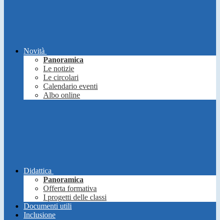
Novità
Panoramica
Le notizie
Le circolari
Calendario eventi
Albo online
Didattica
Panoramica
Offerta formativa
I progetti delle classi
Documenti utili
Inclusione