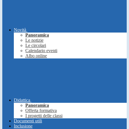
Novità
Panoramica
Le notizie
Le circolari
Calendario eventi
Albo online
Didattica
Panoramica
Offerta formativa
I progetti delle classi
Documenti utili
Inclusione