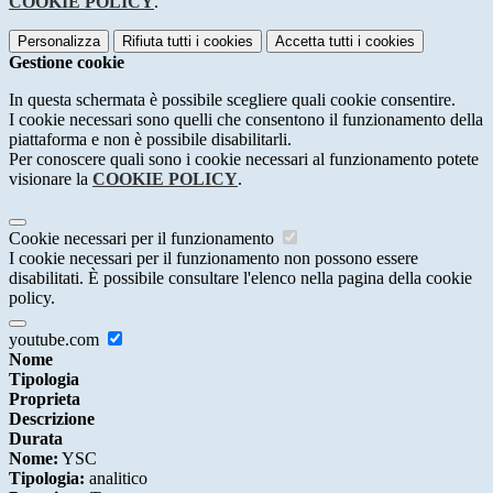
COOKIE POLICY
.
Personalizza
Rifiuta tutti
i cookies
Accetta tutti
i cookies
Gestione cookie
In questa schermata è possibile scegliere quali cookie consentire.
I cookie necessari sono quelli che consentono il funzionamento della
piattaforma e non è possibile disabilitarli.
Per conoscere quali sono i cookie necessari al funzionamento potete
visionare la
COOKIE POLICY
.
Cookie necessari per il funzionamento
I cookie necessari per il funzionamento non possono essere
disabilitati. È possibile consultare l'elenco nella pagina della cookie
policy.
youtube.com
Nome
Tipologia
Proprieta
Descrizione
Durata
Nome:
YSC
Tipologia:
analitico