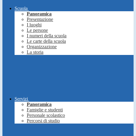
Scuola
Panoramica
Presentazione
I luoghi
Le persone
I numeri della scuola
Le carte della scuola
Organizzazione
La storia
Servizi
Panoramica
Famiglie e studenti
Personale scolastico
Percorsi di studio