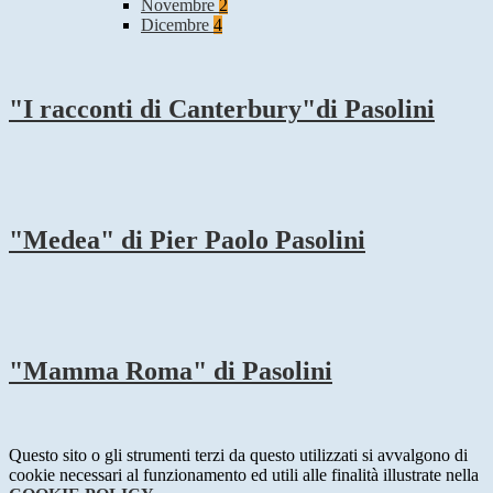
Novembre
2
Dicembre
4
"I racconti di Canterbury"di Pasolini
"Medea" di Pier Paolo Pasolini
"Mamma Roma" di Pasolini
Questo sito o gli strumenti terzi da questo utilizzati si avvalgono di
cookie necessari al funzionamento ed utili alle finalità illustrate nella