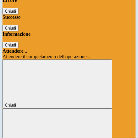
Errore
Chiudi
Successo
Chiudi
Informazione
Chiudi
Attendere...
Attendere il completamento dell'operazione...
Chiudi