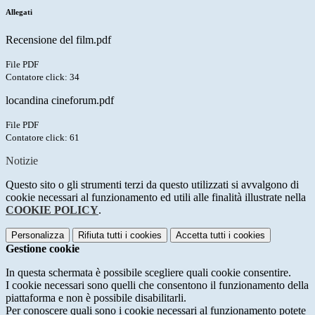
Allegati
Recensione del film.pdf
File PDF
Contatore click: 34
locandina cineforum.pdf
File PDF
Contatore click: 61
Notizie
Questo sito o gli strumenti terzi da questo utilizzati si avvalgono di
cookie necessari al funzionamento ed utili alle finalità illustrate nella
COOKIE POLICY
.
Personalizza
Rifiuta tutti
i cookies
Accetta tutti
i cookies
Gestione cookie
In questa schermata è possibile scegliere quali cookie consentire.
I cookie necessari sono quelli che consentono il funzionamento della
piattaforma e non è possibile disabilitarli.
Per conoscere quali sono i cookie necessari al funzionamento potete