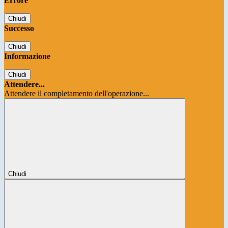
Errore
Chiudi
Successo
Chiudi
Informazione
Chiudi
Attendere...
Attendere il completamento dell'operazione...
Chiudi