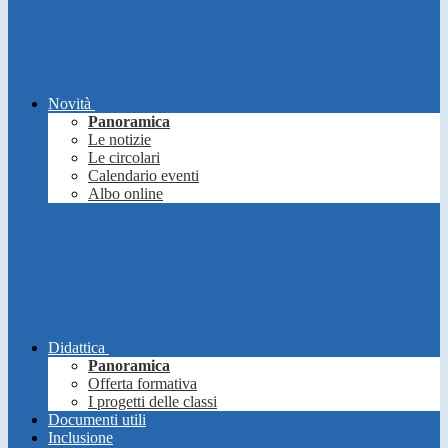
Novità
Panoramica
Le notizie
Le circolari
Calendario eventi
Albo online
Didattica
Panoramica
Offerta formativa
I progetti delle classi
Documenti utili
Inclusione