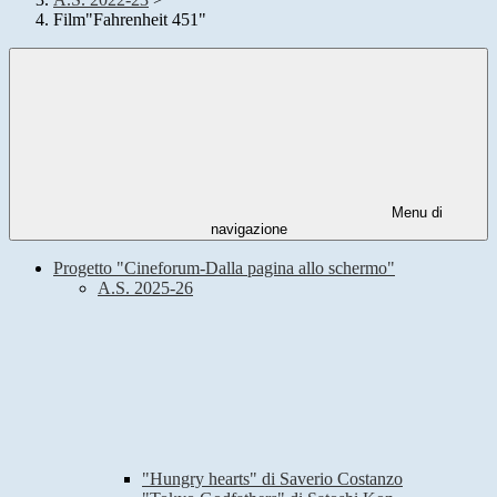
Film"Fahrenheit 451"
Menu di
navigazione
Progetto "Cineforum-Dalla pagina allo schermo"
A.S. 2025-26
"Hungry hearts" di Saverio Costanzo