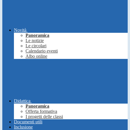
Novità
Panoramica
Le notizie
Le circolari
Calendario eventi
Albo online
Didattica
Panoramica
Offerta formativa
I progetti delle classi
Documenti utili
Inclusione