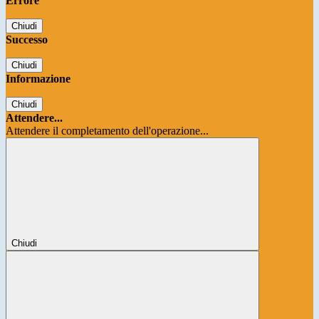
Errore
Chiudi
Successo
Chiudi
Informazione
Chiudi
Attendere...
Attendere il completamento dell'operazione...
Chiudi