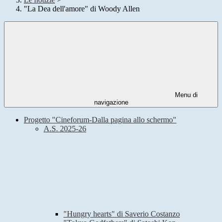
"La Dea dell'amore" di Woody Allen
Menu di
navigazione
Progetto "Cineforum-Dalla pagina allo schermo"
A.S. 2025-26
"Hungry hearts" di Saverio Costanzo