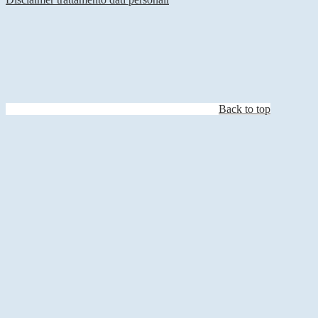
Back to top