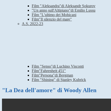
Film "Aleksandra"di Aleksandr Sokurov
"Un anno sull'Altipiano"di Emilio Lussu
Film "L'ultimo dei Mohicani
Film"Il silenzio del mare"
A.S. 2022-23
Film "Senso"di Luchino Visconti
Film"Fahrenheit 451"
Film"Persona"di Bergman
Film "Shining" di Stanley Kubrick
"La Dea dell'amore" di Woody Allen