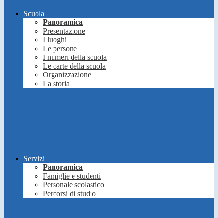
Scuola
Panoramica
Presentazione
I luoghi
Le persone
I numeri della scuola
Le carte della scuola
Organizzazione
La storia
Servizi
Panoramica
Famiglie e studenti
Personale scolastico
Percorsi di studio