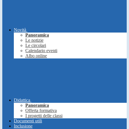
Novità
Panoramica
Le notizie
Le circolari
Calendario eventi
Albo online
Didattica
Panoramica
Offerta formativa
I progetti delle classi
Documenti utili
Inclusione