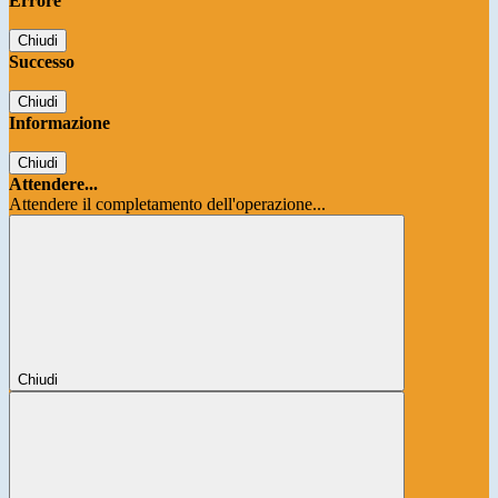
Errore
Chiudi
Successo
Chiudi
Informazione
Chiudi
Attendere...
Attendere il completamento dell'operazione...
Chiudi