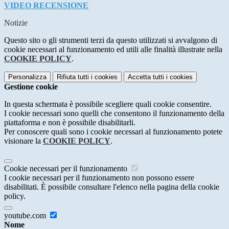
VIDEO RECENSIONE
Notizie
Questo sito o gli strumenti terzi da questo utilizzati si avvalgono di
cookie necessari al funzionamento ed utili alle finalità illustrate nella
COOKIE POLICY
.
Personalizza
Rifiuta tutti
i cookies
Accetta tutti
i cookies
Gestione cookie
In questa schermata è possibile scegliere quali cookie consentire.
I cookie necessari sono quelli che consentono il funzionamento della
piattaforma e non è possibile disabilitarli.
Per conoscere quali sono i cookie necessari al funzionamento potete
visionare la
COOKIE POLICY
.
Cookie necessari per il funzionamento
I cookie necessari per il funzionamento non possono essere
disabilitati. È possibile consultare l'elenco nella pagina della cookie
policy.
youtube.com
Nome