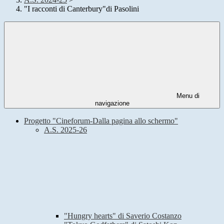
"I racconti di Canterbury"di Pasolini
Menu di
navigazione
Progetto "Cineforum-Dalla pagina allo schermo"
A.S. 2025-26
"Hungry hearts" di Saverio Costanzo