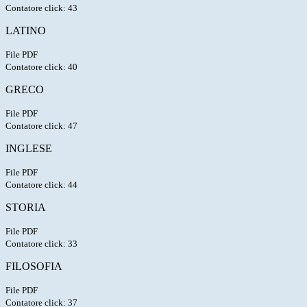
Contatore click: 43
LATINO
File PDF
Contatore click: 40
GRECO
File PDF
Contatore click: 47
INGLESE
File PDF
Contatore click: 44
STORIA
File PDF
Contatore click: 33
FILOSOFIA
File PDF
Contatore click: 37