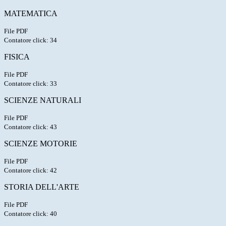
MATEMATICA
File PDF
Contatore click: 34
FISICA
File PDF
Contatore click: 33
SCIENZE NATURALI
File PDF
Contatore click: 43
SCIENZE MOTORIE
File PDF
Contatore click: 42
STORIA DELL'ARTE
File PDF
Contatore click: 40