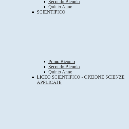
Secondo Biennio
Quinto Anno
SCIENTIFICO
Primo Biennio
Secondo Biennio
Quinto Anno
LICEO SCIENTIFICO - OPZIONE SCIENZE
APPLICATE