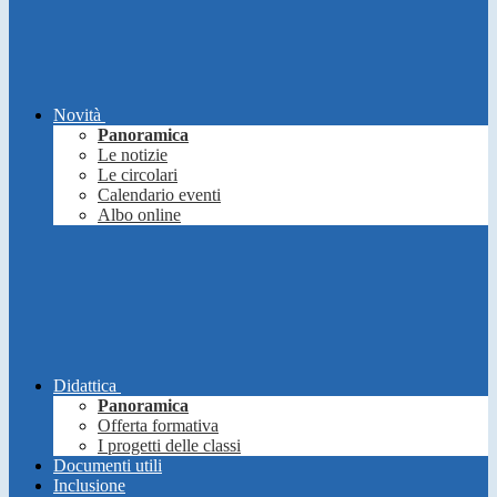
Novità
Panoramica
Le notizie
Le circolari
Calendario eventi
Albo online
Didattica
Panoramica
Offerta formativa
I progetti delle classi
Documenti utili
Inclusione