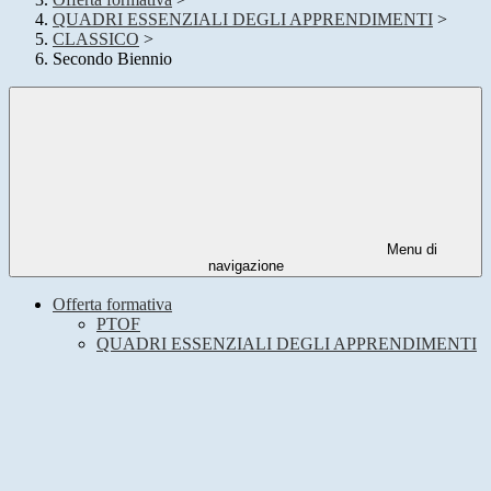
QUADRI ESSENZIALI DEGLI APPRENDIMENTI
>
CLASSICO
>
Secondo Biennio
Menu di
navigazione
Offerta formativa
PTOF
QUADRI ESSENZIALI DEGLI APPRENDIMENTI