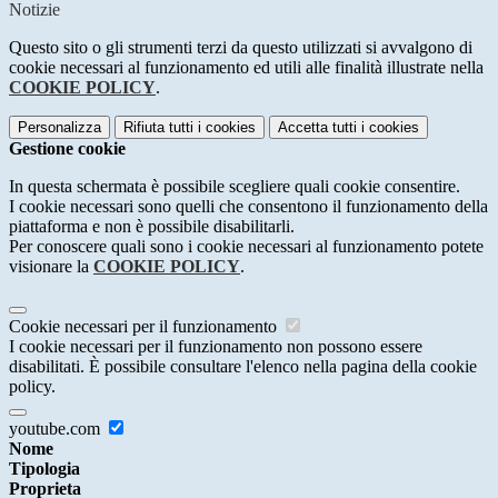
Notizie
Questo sito o gli strumenti terzi da questo utilizzati si avvalgono di
cookie necessari al funzionamento ed utili alle finalità illustrate nella
COOKIE POLICY
.
Personalizza
Rifiuta tutti
i cookies
Accetta tutti
i cookies
Gestione cookie
In questa schermata è possibile scegliere quali cookie consentire.
I cookie necessari sono quelli che consentono il funzionamento della
piattaforma e non è possibile disabilitarli.
Per conoscere quali sono i cookie necessari al funzionamento potete
visionare la
COOKIE POLICY
.
Cookie necessari per il funzionamento
I cookie necessari per il funzionamento non possono essere
disabilitati. È possibile consultare l'elenco nella pagina della cookie
policy.
youtube.com
Nome
Tipologia
Proprieta