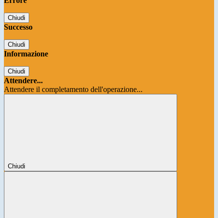
Errore
Chiudi
Successo
Chiudi
Informazione
Chiudi
Attendere...
Attendere il completamento dell'operazione...
Chiudi