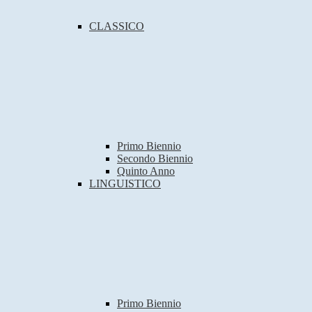
CLASSICO
Primo Biennio
Secondo Biennio
Quinto Anno
LINGUISTICO
Primo Biennio