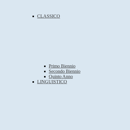
CLASSICO
Primo Biennio
Secondo Biennio
Quinto Anno
LINGUISTICO