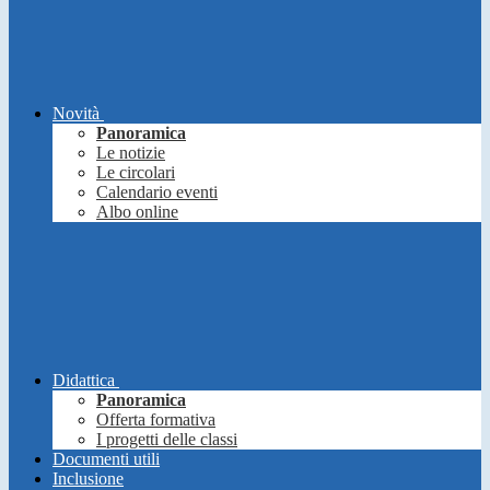
Novità
Panoramica
Le notizie
Le circolari
Calendario eventi
Albo online
Didattica
Panoramica
Offerta formativa
I progetti delle classi
Documenti utili
Inclusione