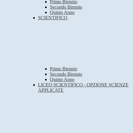
Primo Biennio
Secondo Biennio
Quinto Anno
SCIENTIFICO
Primo Biennio
Secondo Biennio
Quinto Anno
LICEO SCIENTIFICO - OPZIONE SCIENZE
APPLICATE