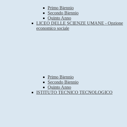
Primo Biennio
Secondo Biennio
Quinto Anno
LICEO DELLE SCIENZE UMANE - Opzione
economico sociale
Primo Biennio
Secondo Biennio
Quinto Anno
ISTITUTO TECNICO TECNOLOGICO