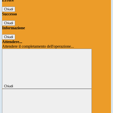
Errore
Chiudi
Successo
Chiudi
Informazione
Chiudi
Attendere...
Attendere il completamento dell'operazione...
Chiudi