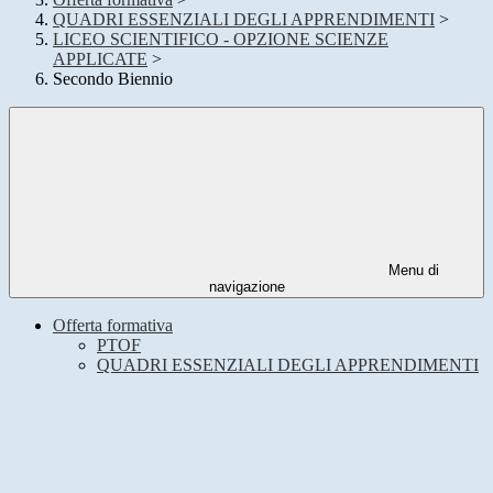
QUADRI ESSENZIALI DEGLI APPRENDIMENTI
>
LICEO SCIENTIFICO - OPZIONE SCIENZE
APPLICATE
>
Secondo Biennio
Menu di
navigazione
Offerta formativa
PTOF
QUADRI ESSENZIALI DEGLI APPRENDIMENTI