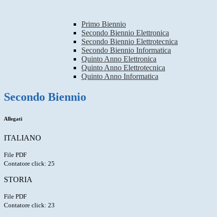
Primo Biennio
Secondo Biennio Elettronica
Secondo Biennio Elettrotecnica
Secondo Biennio Informatica
Quinto Anno Elettronica
Quinto Anno Elettrotecnica
Quinto Anno Informatica
Secondo Biennio
Allegati
ITALIANO
File PDF
Contatore click: 25
STORIA
File PDF
Contatore click: 23