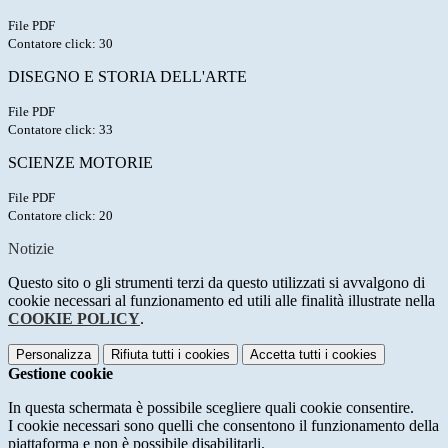
File PDF
Contatore click: 30
DISEGNO E STORIA DELL'ARTE
File PDF
Contatore click: 33
SCIENZE MOTORIE
File PDF
Contatore click: 20
Notizie
Questo sito o gli strumenti terzi da questo utilizzati si avvalgono di
cookie necessari al funzionamento ed utili alle finalità illustrate nella
COOKIE POLICY
.
Personalizza
Rifiuta tutti
i cookies
Accetta tutti
i cookies
Gestione cookie
In questa schermata è possibile scegliere quali cookie consentire.
I cookie necessari sono quelli che consentono il funzionamento della
piattaforma e non è possibile disabilitarli.