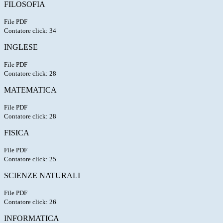
FILOSOFIA
File PDF
Contatore click: 34
INGLESE
File PDF
Contatore click: 28
MATEMATICA
File PDF
Contatore click: 28
FISICA
File PDF
Contatore click: 25
SCIENZE NATURALI
File PDF
Contatore click: 26
INFORMATICA