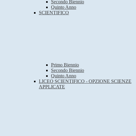
Secondo Biennio
Quinto Anno
SCIENTIFICO
Primo Biennio
Secondo Biennio
Quinto Anno
LICEO SCIENTIFICO - OPZIONE SCIENZE
APPLICATE