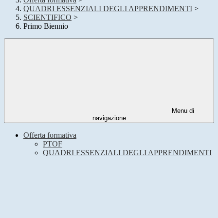
QUADRI ESSENZIALI DEGLI APPRENDIMENTI
>
SCIENTIFICO
>
Primo Biennio
Menu di
navigazione
Offerta formativa
PTOF
QUADRI ESSENZIALI DEGLI APPRENDIMENTI