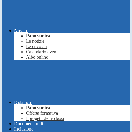
Novità
Panoramica
Le notizie
Le circolari
Calendario eventi
Albo online
Didattica
Panoramica
Offerta formativa
I progetti delle classi
Documenti utili
Inclusione