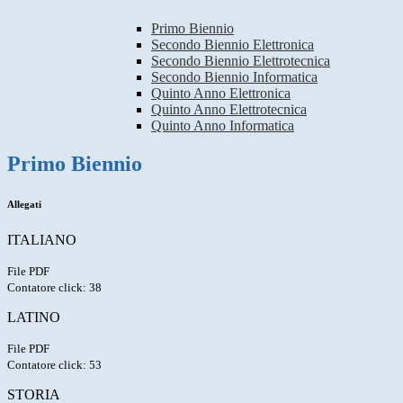
Primo Biennio
Secondo Biennio Elettronica
Secondo Biennio Elettrotecnica
Secondo Biennio Informatica
Quinto Anno Elettronica
Quinto Anno Elettrotecnica
Quinto Anno Informatica
Primo Biennio
Allegati
ITALIANO
File PDF
Contatore click: 38
LATINO
File PDF
Contatore click: 53
STORIA