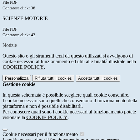
File PDF
Contatore click: 38
SCIENZE MOTORIE
File PDF
Contatore click: 42
Notizie
Questo sito o gli strumenti terzi da questo utilizzati si avvalgono di
cookie necessari al funzionamento ed utili alle finalità illustrate nella
COOKIE POLICY
.
Personalizza
Rifiuta tutti
i cookies
Accetta tutti
i cookies
Gestione cookie
In questa schermata è possibile scegliere quali cookie consentire.
I cookie necessari sono quelli che consentono il funzionamento della
piattaforma e non è possibile disabilitarli.
Per conoscere quali sono i cookie necessari al funzionamento potete
visionare la
COOKIE POLICY
.
Cookie necessari per il funzionamento
I cookie necessari per il funzionamento non possono essere