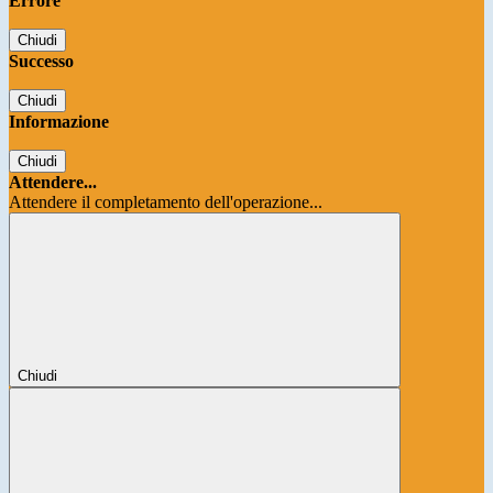
Errore
Chiudi
Successo
Chiudi
Informazione
Chiudi
Attendere...
Attendere il completamento dell'operazione...
Chiudi