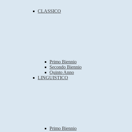
CLASSICO
Primo Biennio
Secondo Biennio
Quinto Anno
LINGUISTICO
Primo Biennio