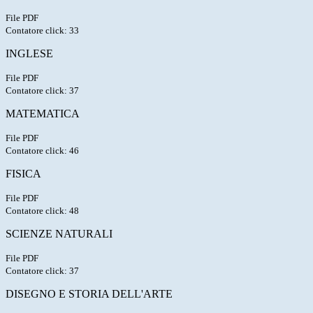
File PDF
Contatore click: 33
INGLESE
File PDF
Contatore click: 37
MATEMATICA
File PDF
Contatore click: 46
FISICA
File PDF
Contatore click: 48
SCIENZE NATURALI
File PDF
Contatore click: 37
DISEGNO E STORIA DELL'ARTE