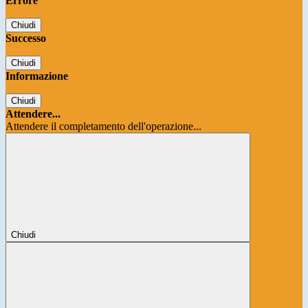
Errore
Chiudi
Successo
Chiudi
Informazione
Chiudi
Attendere...
Attendere il completamento dell'operazione...
Chiudi