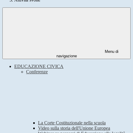
Menu di
navigazione
EDUCAZIONE CIVICA
Conferenze
La Corte Costituzionale nella scuola
Video sulla storia dell'Unione Europea