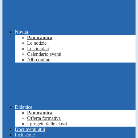
Novità
Panoramica
Le notizie
Le circolari
Calendario eventi
Albo online
Didattica
Panoramica
Offerta formativa
I progetti delle classi
Documenti utili
Inclusione