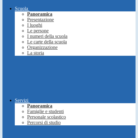
Scuola
Panoramica
Presentazione
I luoghi
Le persone
I numeri della scuola
Le carte della scuola
Organizzazione
La storia
Servizi
Panoramica
Famiglie e studenti
Personale scolastico
Percorsi di studio