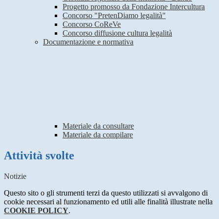
Progetto promosso da Fondazione Intercultura
Concorso "PretenDiamo legalità"
Concorso CoReVe
Concorso diffusione cultura legalità
Documentazione e normativa
Materiale da consultare
Materiale da compilare
Attività svolte
Notizie
Questo sito o gli strumenti terzi da questo utilizzati si avvalgono di
cookie necessari al funzionamento ed utili alle finalità illustrate nella
COOKIE POLICY
.