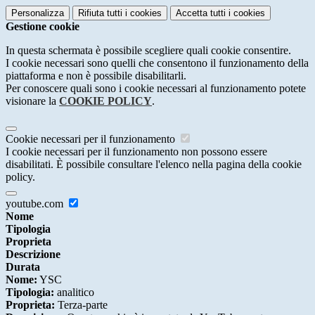
Personalizza
Rifiuta tutti
i cookies
Accetta tutti
i cookies
Gestione cookie
In questa schermata è possibile scegliere quali cookie consentire.
I cookie necessari sono quelli che consentono il funzionamento della
piattaforma e non è possibile disabilitarli.
Per conoscere quali sono i cookie necessari al funzionamento potete
visionare la
COOKIE POLICY
.
Cookie necessari per il funzionamento
I cookie necessari per il funzionamento non possono essere
disabilitati. È possibile consultare l'elenco nella pagina della cookie
policy.
youtube.com
Nome
Tipologia
Proprieta
Descrizione
Durata
Nome:
YSC
Tipologia:
analitico
Proprieta:
Terza-parte