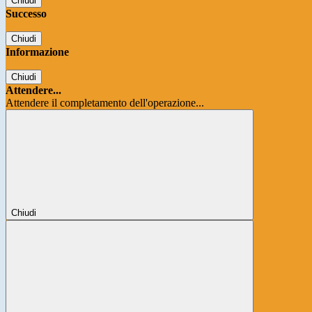
Chiudi
Successo
Chiudi
Informazione
Chiudi
Attendere...
Attendere il completamento dell'operazione...
Chiudi