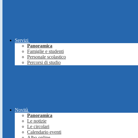
Servizi
Panoramica
Famiglie e studenti
Personale scolastico
Percorsi di studio
Novità
Panoramica
Le notizie
Le circolari
Calendario eventi
Albo online