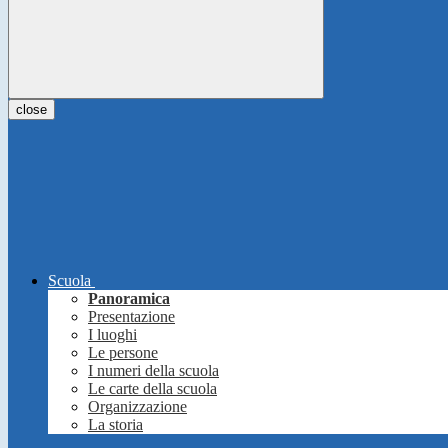
close
Scuola
Panoramica
Presentazione
I luoghi
Le persone
I numeri della scuola
Le carte della scuola
Organizzazione
La storia