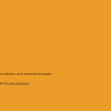
o indicato con le istruzioni necessarie.
ite la
Login Spaggiari