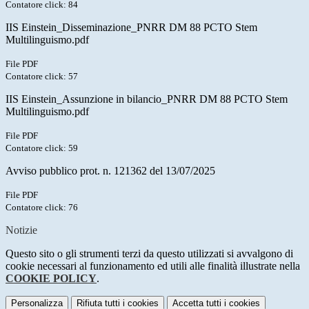
Contatore click: 84
IIS Einstein_Disseminazione_PNRR DM 88 PCTO Stem
Multilinguismo.pdf
File PDF
Contatore click: 57
IIS Einstein_Assunzione in bilancio_PNRR DM 88 PCTO Stem
Multilinguismo.pdf
File PDF
Contatore click: 59
Avviso pubblico prot. n. 121362 del 13/07/2025
File PDF
Contatore click: 76
Notizie
Questo sito o gli strumenti terzi da questo utilizzati si avvalgono di
cookie necessari al funzionamento ed utili alle finalità illustrate nella
COOKIE POLICY
.
Personalizza
Rifiuta tutti
i cookies
Accetta tutti
i cookies