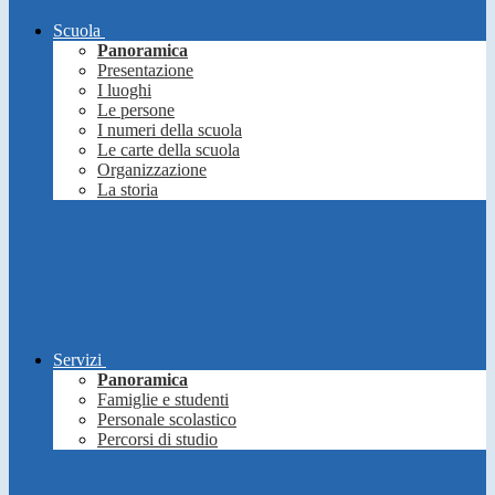
Scuola
Panoramica
Presentazione
I luoghi
Le persone
I numeri della scuola
Le carte della scuola
Organizzazione
La storia
Servizi
Panoramica
Famiglie e studenti
Personale scolastico
Percorsi di studio