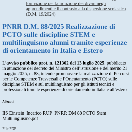
formazione per la riduzione dei divari negli
apprendimenti e il contrasto alla dispersione scolastica
(D.M. 19/2024)
PNRR D.M. 88/2025 Realizzazione di
PCTO sulle discipline STEM e
multilinguismo alunni tramite esperienze
di orientamento in Italia e Estero
L’
avviso pubblico prot. n. 121362 del 13 luglio 2025
, pubblicato
in attuazione del decreto del Ministro dell’istruzione e del merito 21
maggio 2025, n. 88, intende promuovere la realizzazione di Percorsi
per le Competenze Trasversali e l’Orientamento (PCTO) sulle
discipline STEM e sul multilinguismo per gli istituti tecnici e
professionali tramite esperienze di orientamento in Italia e all’estero
Allegati
IIS Einstein_Incarico RUP_PNRR DM 88 PCTO Stem
Multilinguismo.pdf
File PDF