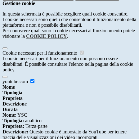
Gestione cookie
In questa schermata è possibile scegliere quali cookie consentire.
I cookie necessari sono quelli che consentono il funzionamento della
piattaforma e non è possibile disabilitarli.
Per conoscere quali sono i cookie necessari al funzionamento potete
visionare la
COOKIE POLICY
.
Cookie necessari per il funzionamento
I cookie necessari per il funzionamento non possono essere
disabilitati. È possibile consultare l'elenco nella pagina della cookie
policy.
youtube.com
Nome
Tipologia
Proprieta
Descrizione
Durata
Nome:
YSC
Tipologia:
analitico
Proprieta:
Terza-parte
Descrizione:
Questo cookie è impostato da YouTube per tenere
traccia delle visualizzazioni dei video incorporati.