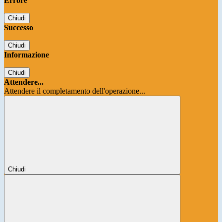
Errore
Chiudi
Successo
Chiudi
Informazione
Chiudi
Attendere...
Attendere il completamento dell'operazione...
Chiudi