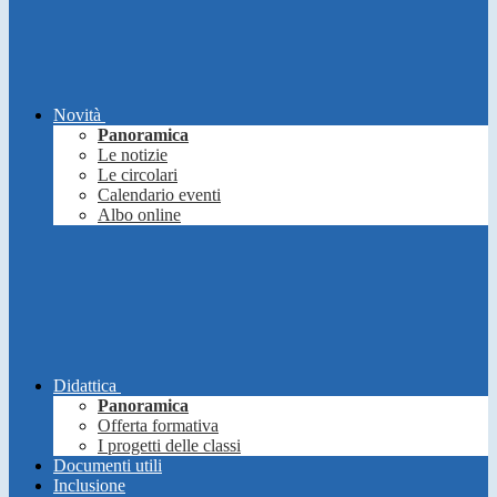
Novità
Panoramica
Le notizie
Le circolari
Calendario eventi
Albo online
Didattica
Panoramica
Offerta formativa
I progetti delle classi
Documenti utili
Inclusione