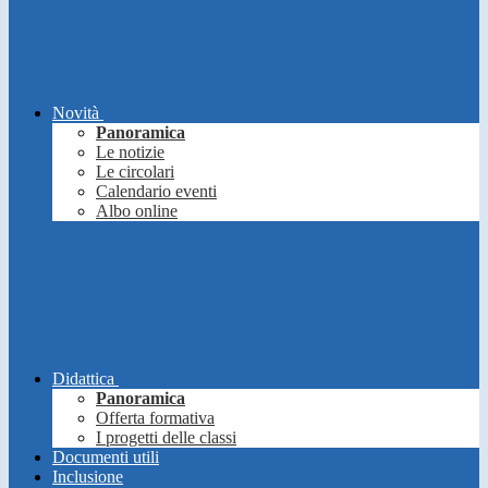
Novità
Panoramica
Le notizie
Le circolari
Calendario eventi
Albo online
Didattica
Panoramica
Offerta formativa
I progetti delle classi
Documenti utili
Inclusione