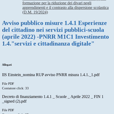
formazione per la riduzione dei divari negli
apprendimenti e il contrasto alla dispersione scolastica
(D.M. 19/2024)
Avviso pubblico misure 1.4.1 Esperienze
del cittadino nei servizi pubblici-scuola
(aprile 2022) -PNRR M1C1 Investimento
1.4."servizi e cittadinanza digitale"
Allegati
IIS Einstein_nomina RUP avviso PNRR misura 1.4.1._1.pdf
File PDF
Contatore click: 33
Decreto di finanziamento 1.4.1 _ Scuole _ Aprile 2022 _ FIN 1
_signed (2).pdf
File PDF