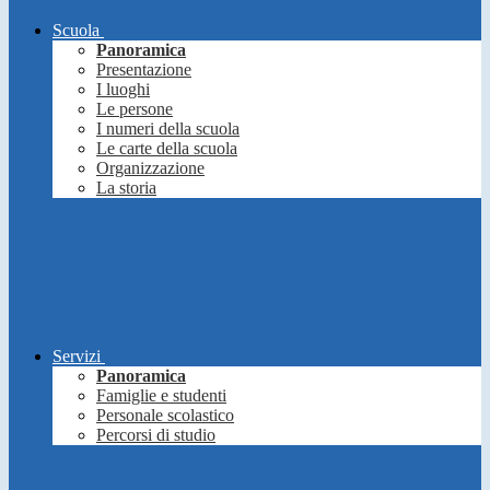
Scuola
Panoramica
Presentazione
I luoghi
Le persone
I numeri della scuola
Le carte della scuola
Organizzazione
La storia
Servizi
Panoramica
Famiglie e studenti
Personale scolastico
Percorsi di studio