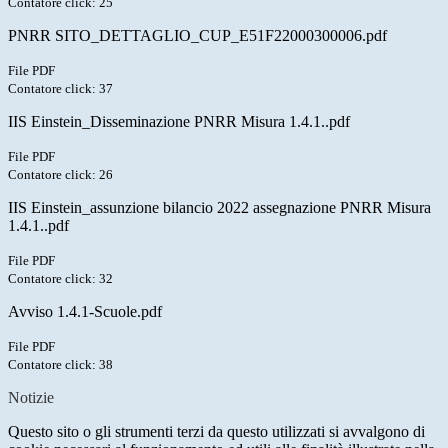
Contatore click: 25
PNRR SITO_DETTAGLIO_CUP_E51F22000300006.pdf
File PDF
Contatore click: 37
IIS Einstein_Disseminazione PNRR Misura 1.4.1..pdf
File PDF
Contatore click: 26
IIS Einstein_assunzione bilancio 2022 assegnazione PNRR Misura
1.4.1..pdf
File PDF
Contatore click: 32
Avviso 1.4.1-Scuole.pdf
File PDF
Contatore click: 38
Notizie
Questo sito o gli strumenti terzi da questo utilizzati si avvalgono di