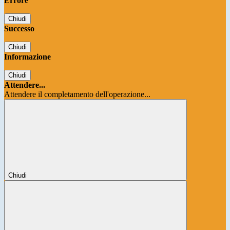
Errore
Chiudi
Successo
Chiudi
Informazione
Chiudi
Attendere...
Attendere il completamento dell'operazione...
Chiudi